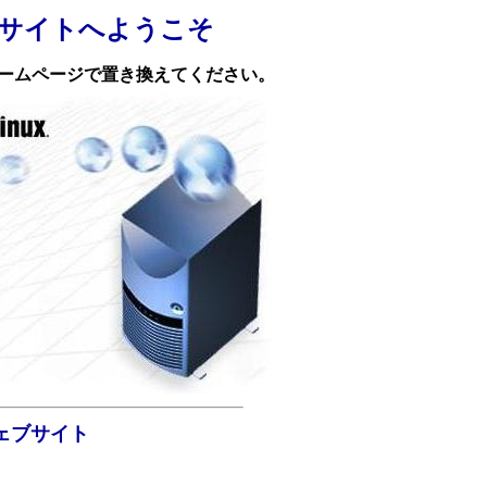
 のウェブサイトへようこそ
ホームページで置き換えてください。
ェブサイト